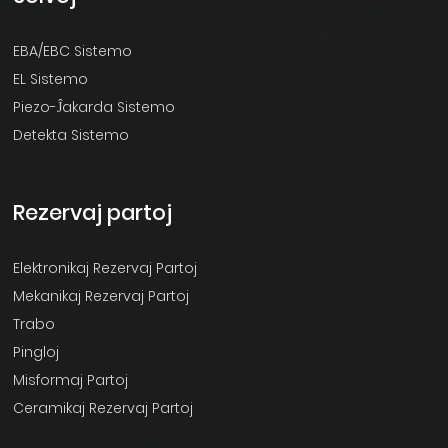
EBA/EBC Sistemo
EL Sistemo
Piezo-Ĵakarda Sistemo
Detekta Sistemo
Rezervaj partoj
Elektronikaj Rezervaj Partoj
Mekanikaj Rezervaj Partoj
Trabo
Pingloj
Misformaj Partoj
Ceramikaj Rezervaj Partoj