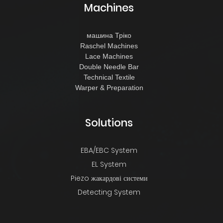
Machines
машина Тріко
Raschel Machines
Lace Machines
Double Needle Bar
Technical Textile
Warper & Preparation
Solutions
EBA/EBC System
EL System
Piezo жакардові системи
Detecting System