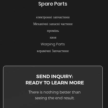
Spare Parts
електронні запчастини
Механічні запасні частини
промінь
хвоя
Warping Parts
керамічні Запчастини
SEND INQUIRY:
READY TO LEARN MORE
There is nothing better than
seeing the end result.