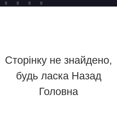
Сторінку не знайдено,
будь ласка Назад
Головна