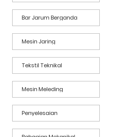
Bar Jarum Berganda
Mesin Jaring
Tekstil Teknikal
Mesin Meleding
Penyelesaian
Bahagian Mekanikal