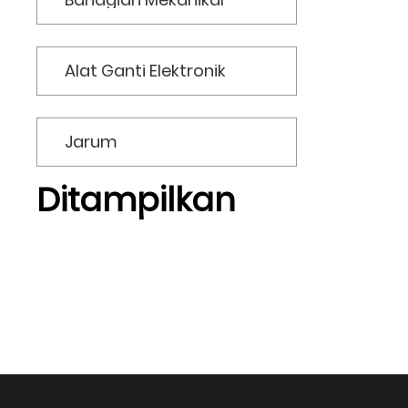
Alat Ganti Elektronik
Jarum
Ditampilkan