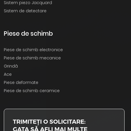
Sistem piezo Jacquard
Sistem de detectare
Piese de schimb
Piese de schimb electronice
Piese de schimb mecanice
Grindă
Ace
Piese deformate
Piese de schimb ceramice
TRIMITEȚI O SOLICITARE:
GATA SĂ AFLI MAI MULTE