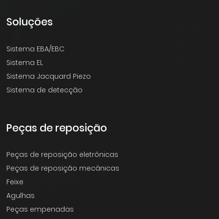
Soluções
Sistema EBA/EBC
Sistema EL
Sistema Jacquard Piezo
Sistema de detecção
Peças de reposição
Peças de reposição eletrônicas
Peças de reposição mecânicas
Feixe
Agulhas
Peças empenadas