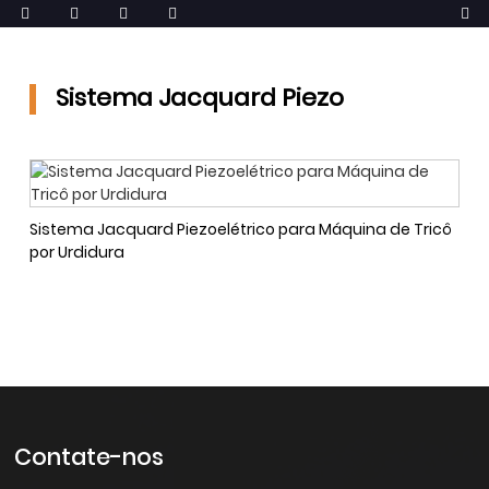
Sistema Jacquard Piezo
Sistema Jacquard Piezoelétrico para Máquina de Tricô
por Urdidura
Contate-nos