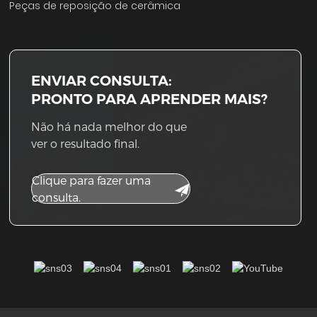
Peças de reposição de cerâmica
ENVIAR CONSULTA:
PRONTO PARA APRENDER MAIS?
Não há nada melhor do que
ver o resultado final.
Clique para fazer uma
consulta.