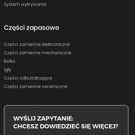
System wykrywania
Części zapasowe
Części zamienne elektroniczne
Części zamienne mechaniczne
Belka
Igły
Części odkształcające
Części zamienne ceramiczne
WYŚLIJ ZAPYTANIE:
CHCESZ DOWIEDZIEĆ SIĘ WIĘCEJ?