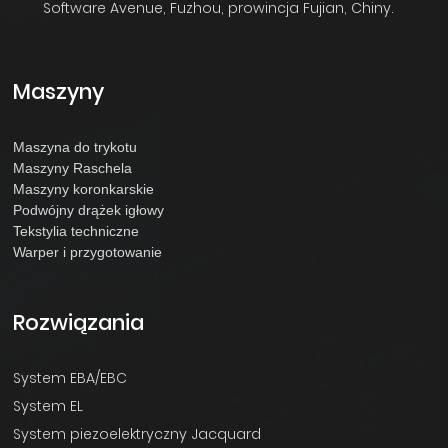
Software Avenue, Fuzhou, prowincja Fujian, Chiny.
Maszyny
Maszyna do trykotu
Maszyny Raschela
Maszyny koronkarskie
Podwójny drążek igłowy
Tekstylia techniczne
Warper i przygotowanie
Rozwiązania
System EBA/EBC
System EL
System piezoelektryczny Jacquard