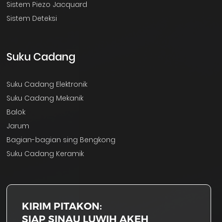
Sistem Piezo Jacquard
Sistem Deteksi
Suku Cadang
Suku Cadang Elektronik
Suku Cadang Mekanik
Balok
Jarum
Bagian-bagian sing Bengkong
Suku Cadang Keramik
KIRIM PITAKON:
SIAP SINAU LUWIH AKEH