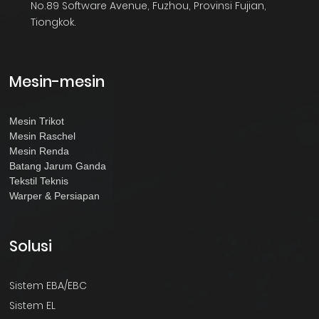
No.89 Software Avenue, Fuzhou, Provinsi Fujian,
Tiongkok.
Mesin-mesin
Mesin Trikot
Mesin Raschel
Mesin Renda
Batang Jarum Ganda
Tekstil Teknis
Warper & Persiapan
Solusi
Sistem EBA/EBC
Sistem EL