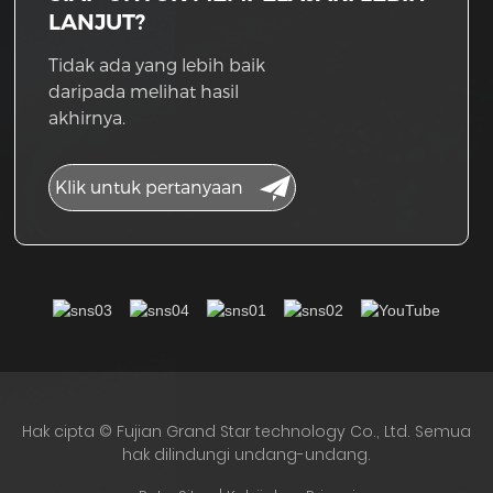
LANJUT?
Tidak ada yang lebih baik
daripada melihat hasil
akhirnya.
Klik untuk pertanyaan
Hak cipta © Fujian Grand Star technology Co., Ltd. Semua
hak dilindungi undang-undang.