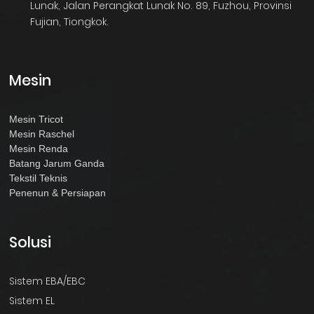
Lunak, Jalan Perangkat Lunak No. 89, Fuzhou, Provinsi
Fujian, Tiongkok.
Mesin
Mesin Tricot
Mesin Raschel
Mesin Renda
Batang Jarum Ganda
Tekstil Teknis
Penenun & Persiapan
Solusi
Sistem EBA/EBC
Sistem EL