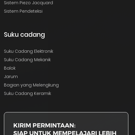
Sistem Piezo Jacquard
Sistem Pendeteksi
Suku cadang
Suku Cadang Elektronik
Suku Cadang Mekanik
Balok
Jarum
Bagian yang Melengkung
Suku Cadang Keramik
KIRIM PERMINTAAN:
SIAP UNTUK MEMPELAJARI LEBIH