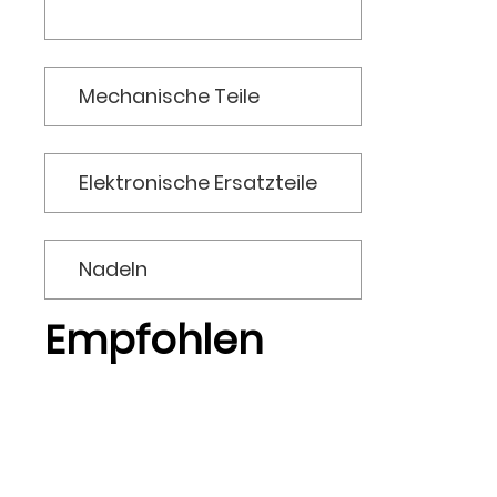
Stofferkennungssystem
Mechanische Teile
Elektronische Ersatzteile
Nadeln
Empfohlen