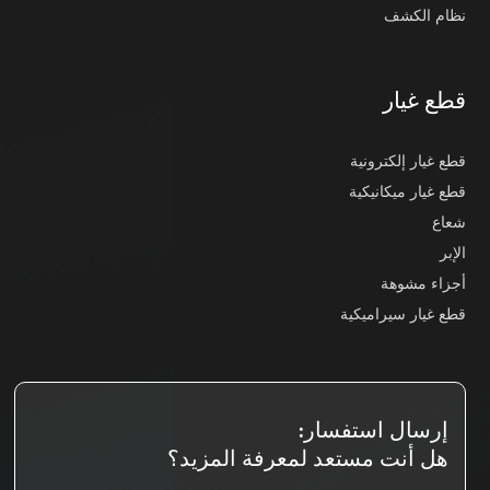
نظام الكشف
قطع غيار
قطع غيار إلكترونية
قطع غيار ميكانيكية
شعاع
الإبر
أجزاء مشوهة
قطع غيار سيراميكية
إرسال استفسار:
هل أنت مستعد لمعرفة المزيد؟