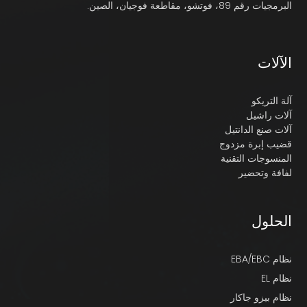
البرمجيات رقم 89، فوتشو، مقاطعة فوجيان، الصين.
الآلات
آلة التريكو
آلات راشيل
آلات صنع الدانتيل
قضيب إبرة مزدوج
المنسوجات التقنية
لفافة وتحضير
الحلول
نظام EBA/EBC
نظام EL
نظام بيزو جاكار