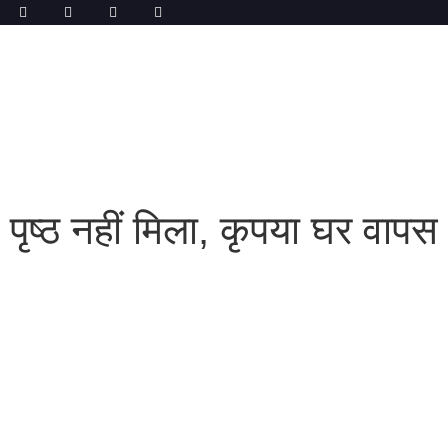
पृष्ठ नहीं मिला, कृपया घर वापस