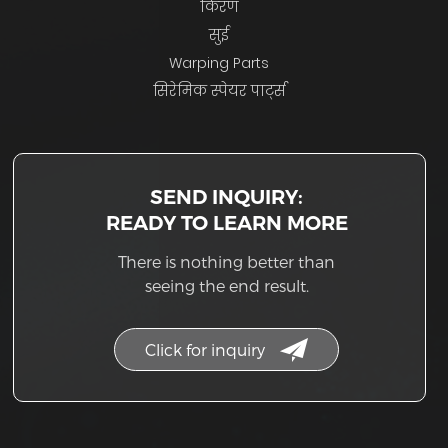
किरण
सुई
Warping Parts
सिरेमिक स्पेयर पार्ट्स
SEND INQUIRY:
READY TO LEARN MORE
There is nothing better than
seeing the end result.
Click for inquiry