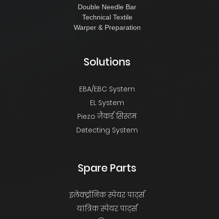
Double Needle Bar
Technical Textile
Warper & Preparation
Solutions
EBA/EBC System
EL System
Piezo जैकर्ड सिस्टम
Detecting System
Spare Parts
इलेक्ट्रॉनिक स्पेयर पार्ट्स
यांत्रिक स्पेयर पार्ट्स