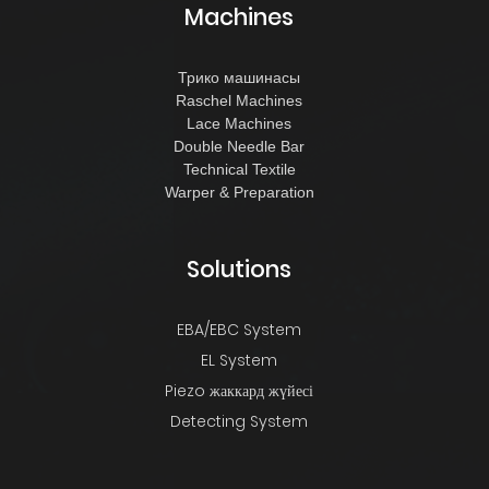
Machines
Трико машинасы
Raschel Machines
Lace Machines
Double Needle Bar
Technical Textile
Warper & Preparation
Solutions
EBA/EBC System
EL System
Piezo жаккард жүйесі
Detecting System